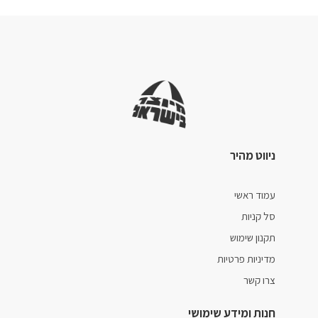
ניווט מהיר
עמוד ראשי
סל קניות
תקנון שימוש
מדיניות פרטיות
צרו קשר
חנות ומידע שימושי