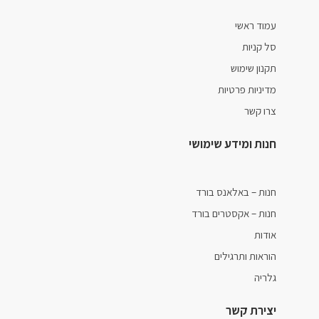
עמוד ראשי
סל קניות
תקנון שימוש
מדיניות פרטיות
צרו קשר
חנות ומידע שימושי
חנות – באלאנס בורד
חנות – אקסטרים בורד
אודות
הוראות ותרגילים
גלריה
יצירת קשר