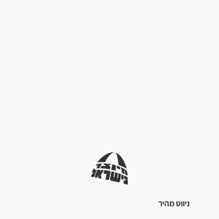
ניווט מהיר